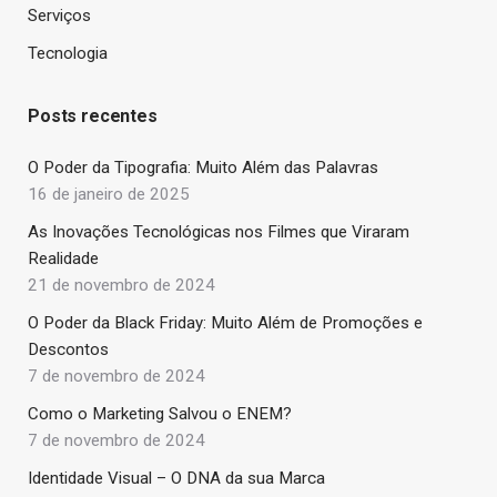
Serviços
Tecnologia
Posts recentes
O Poder da Tipografia: Muito Além das Palavras
16 de janeiro de 2025
As Inovações Tecnológicas nos Filmes que Viraram
Realidade
21 de novembro de 2024
O Poder da Black Friday: Muito Além de Promoções e
Descontos
7 de novembro de 2024
Como o Marketing Salvou o ENEM?
7 de novembro de 2024
Identidade Visual – O DNA da sua Marca