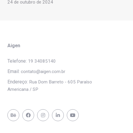
24 de outubro de 2024
Aigen
Telefone:
19 34085140
Email:
contato@aigen.com.br
Endereço:
Rua Dom Barreto - 605 Paraíso
Americana / SP