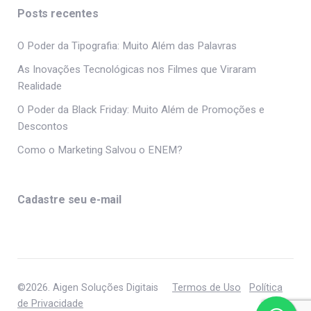
Posts recentes
O Poder da Tipografia: Muito Além das Palavras
As Inovações Tecnológicas nos Filmes que Viraram
Realidade
O Poder da Black Friday: Muito Além de Promoções e
Descontos
Como o Marketing Salvou o ENEM?
Cadastre seu e-mail
©2026. Aigen Soluções Digitais
Termos de Uso
Política
de Privacidade