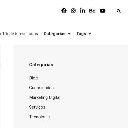
 1-5 de 5 resultados
Categorias
Tags
Categorias
Blog
Curiosidades
Marketing Digital
Serviços
Tecnologia