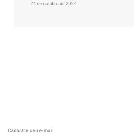
24 de outubro de 2024
Cadastre seu e-mail