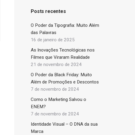
Posts recentes
O Poder da Tipografia: Muito Além
das Palavras
16 de janeiro de 2025
As Inovações Tecnológicas nos
Filmes que Viraram Realidade
21 de novembro de 2024
O Poder da Black Friday: Muito
Além de Promoções e Descontos
7 de novembro de 2024
Como o Marketing Salvou o
ENEM?
7 de novembro de 2024
Identidade Visual – O DNA da sua
Marca