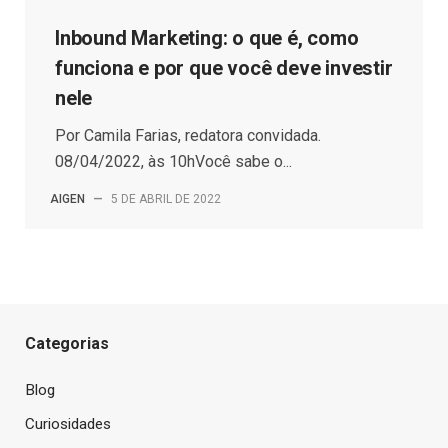
Inbound Marketing: o que é, como
funciona e por que você deve investir
nele
Por Camila Farias, redatora convidada.
08/04/2022, às 10hVocê sabe o...
AIGEN
—
5 DE ABRIL DE 2022
Categorias
Blog
Curiosidades