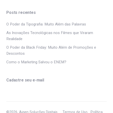
Posts recentes
O Poder da Tipografia: Muito Além das Palavras
As Inovações Tecnológicas nos Filmes que Viraram
Realidade
O Poder da Black Friday: Muito Além de Promoções e
Descontos
Como o Marketing Salvou o ENEM?
Cadastre seu e-mail
©2026. Aigen Soluções Digitais
Termos de Uso
Política