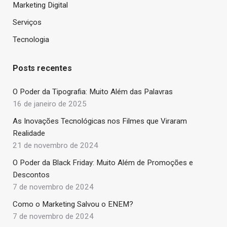
Marketing Digital
Serviços
Tecnologia
Posts recentes
O Poder da Tipografia: Muito Além das Palavras
16 de janeiro de 2025
As Inovações Tecnológicas nos Filmes que Viraram
Realidade
21 de novembro de 2024
O Poder da Black Friday: Muito Além de Promoções e
Descontos
7 de novembro de 2024
Como o Marketing Salvou o ENEM?
7 de novembro de 2024