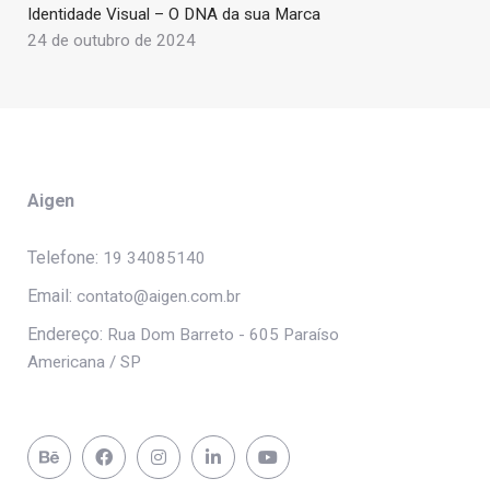
Identidade Visual – O DNA da sua Marca
24 de outubro de 2024
Aigen
Telefone:
19 34085140
Email:
contato@aigen.com.br
Endereço:
Rua Dom Barreto - 605 Paraíso
Americana / SP