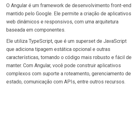
O Angular é um framework de desenvolvimento front-end
mantido pelo Google. Ele permite a criação de aplicativos
web dinâmicos e responsivos, com uma arquitetura
baseada em componentes.
Ele utiliza TypeScript, que é um superset de JavaScript
que adiciona tipagem estática opcional e outras
características, tornando o código mais robusto e fácil de
manter. Com Angular, você pode construir aplicativos
complexos com suporte a roteamento, gerenciamento de
estado, comunicação com APIs, entre outros recursos.