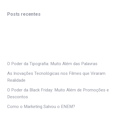
Posts recentes
O Poder da Tipografia: Muito Além das Palavras
As Inovações Tecnológicas nos Filmes que Viraram
Realidade
O Poder da Black Friday: Muito Além de Promoções e
Descontos
Como o Marketing Salvou o ENEM?