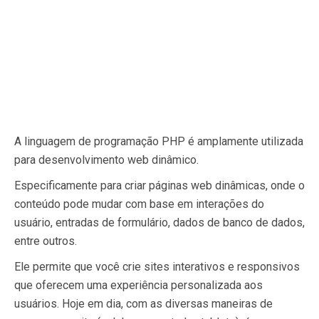
A linguagem de programação PHP é amplamente utilizada
para desenvolvimento web dinâmico.
Especificamente para criar páginas web dinâmicas, onde o
conteúdo pode mudar com base em interações do
usuário, entradas de formulário, dados de banco de dados,
entre outros.
Ele permite que você crie sites interativos e responsivos
que oferecem uma experiência personalizada aos
usuários. Hoje em dia, com as diversas maneiras de