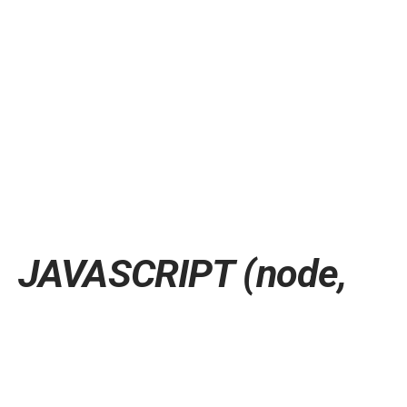
JAVASCRIPT (node,