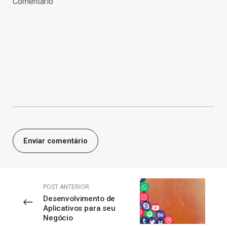
POST ANTERIOR
Desenvolvimento de
Aplicativos para seu
Negócio