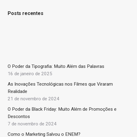
Posts recentes
O Poder da Tipografia: Muito Além das Palavras
16 de janeiro de 2025
As Inovações Tecnológicas nos Filmes que Viraram
Realidade
21 de novembro de 2024
O Poder da Black Friday: Muito Além de Promoções e
Descontos
7 de novembro de 2024
Como o Marketing Salvou o ENEM?