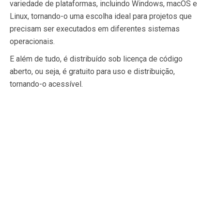
variedade de plataformas, incluindo Windows, macOS e
Linux, tornando-o uma escolha ideal para projetos que
precisam ser executados em diferentes sistemas
operacionais.
E além de tudo, é distribuído sob licença de código
aberto, ou seja, é gratuito para uso e distribuição,
tornando-o acessível.