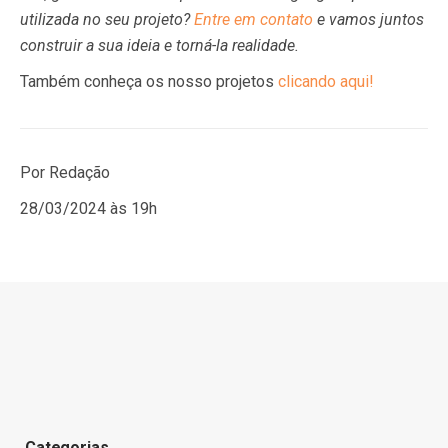
utilizada no seu projeto?
Entre em contato
e vamos juntos
construir a sua ideia e torná-la realidade.
Também conheça os nosso projetos
clicando aqui!
Por Redação
28/03/2024 às 19h
Categorias