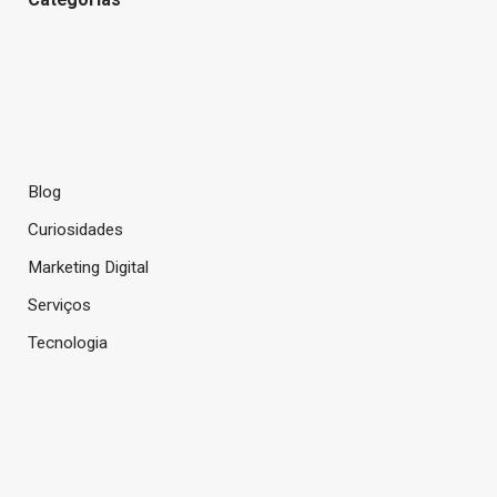
Blog
Curiosidades
Marketing Digital
Serviços
Tecnologia