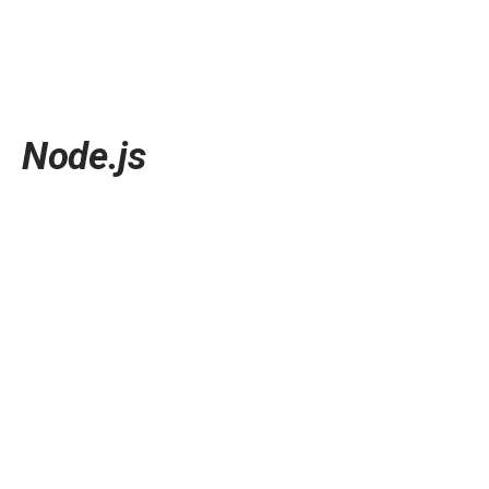
Node.js