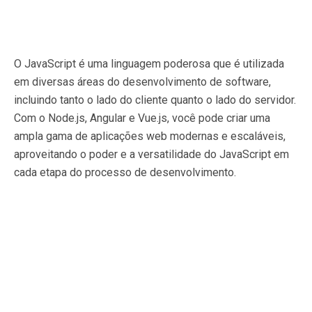
O JavaScript é uma linguagem poderosa que é utilizada
em diversas áreas do desenvolvimento de software,
incluindo tanto o lado do cliente quanto o lado do servidor.
Com o Node.js, Angular e Vue.js, você pode criar uma
ampla gama de aplicações web modernas e escaláveis,
aproveitando o poder e a versatilidade do JavaScript em
cada etapa do processo de desenvolvimento.