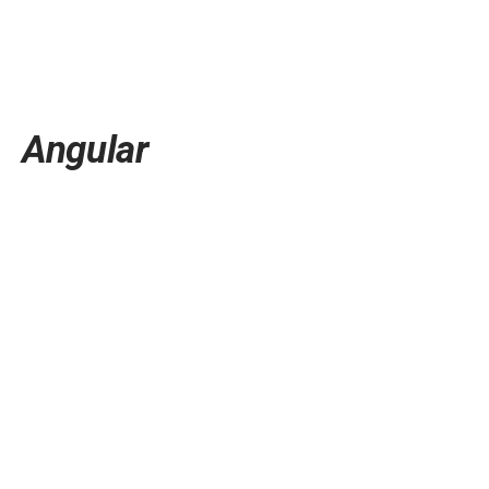
Angular