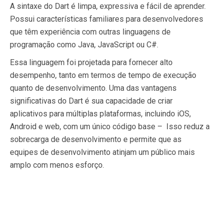
A sintaxe do Dart é limpa, expressiva e fácil de aprender.
Possui características familiares para desenvolvedores
que têm experiência com outras linguagens de
programação como Java, JavaScript ou C#.
Essa linguagem foi projetada para fornecer alto
desempenho, tanto em termos de tempo de execução
quanto de desenvolvimento. Uma das vantagens
significativas do Dart é sua capacidade de criar
aplicativos para múltiplas plataformas, incluindo iOS,
Android e web, com um único código base – Isso reduz a
sobrecarga de desenvolvimento e permite que as
equipes de desenvolvimento atinjam um público mais
amplo com menos esforço.