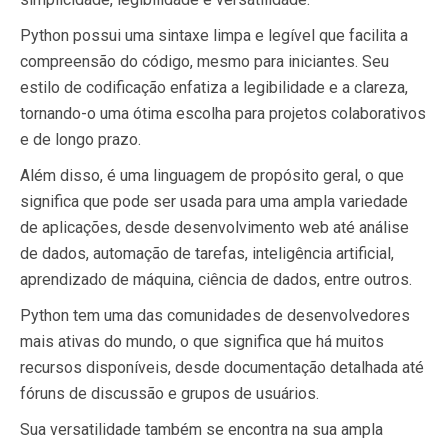
Python possui uma sintaxe limpa e legível que facilita a
compreensão do código, mesmo para iniciantes. Seu
estilo de codificação enfatiza a legibilidade e a clareza,
tornando-o uma ótima escolha para projetos colaborativos
e de longo prazo.
Além disso, é uma linguagem de propósito geral, o que
significa que pode ser usada para uma ampla variedade
de aplicações, desde desenvolvimento web até análise
de dados, automação de tarefas, inteligência artificial,
aprendizado de máquina, ciência de dados, entre outros.
Python tem uma das comunidades de desenvolvedores
mais ativas do mundo, o que significa que há muitos
recursos disponíveis, desde documentação detalhada até
fóruns de discussão e grupos de usuários.
Sua versatilidade também se encontra na sua ampla