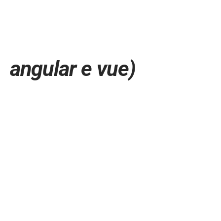
angular e vue)