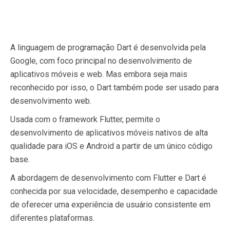
A linguagem de programação Dart é desenvolvida pela
Google, com foco principal no desenvolvimento de
aplicativos móveis e web. Mas embora seja mais
reconhecido por isso, o Dart também pode ser usado para
desenvolvimento web.
Usada com o framework Flutter, permite o
desenvolvimento de aplicativos móveis nativos de alta
qualidade para iOS e Android a partir de um único código
base.
A abordagem de desenvolvimento com Flutter e Dart é
conhecida por sua velocidade, desempenho e capacidade
de oferecer uma experiência de usuário consistente em
diferentes plataformas.