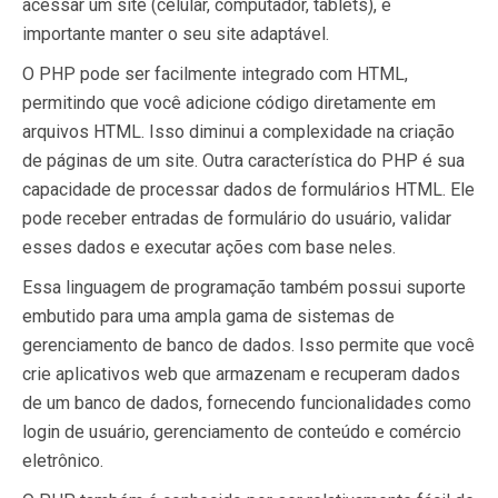
acessar um site (celular, computador, tablets), é
importante manter o seu site adaptável.
O PHP pode ser facilmente integrado com HTML,
permitindo que você adicione código diretamente em
arquivos HTML. Isso diminui a complexidade na criação
de páginas de um site. Outra característica do PHP é sua
capacidade de processar dados de formulários HTML. Ele
pode receber entradas de formulário do usuário, validar
esses dados e executar ações com base neles.
Essa linguagem de programação também possui suporte
embutido para uma ampla gama de sistemas de
gerenciamento de banco de dados. Isso permite que você
crie aplicativos web que armazenam e recuperam dados
de um banco de dados, fornecendo funcionalidades como
login de usuário, gerenciamento de conteúdo e comércio
eletrônico.