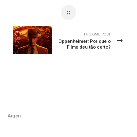
PRÓXIMO POST
Oppenheimer: Por que o
Filme deu tão certo?
Aigen