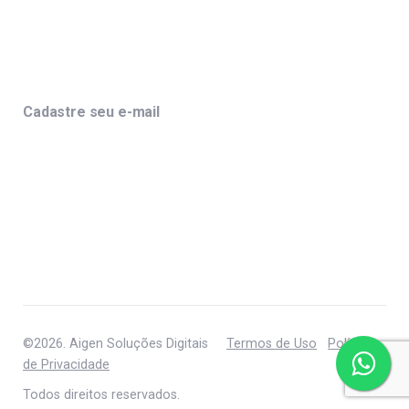
Cadastre seu e-mail
©2026. Aigen Soluções Digitais
Termos de Uso
Política
de Privacidade
Todos direitos reservados.