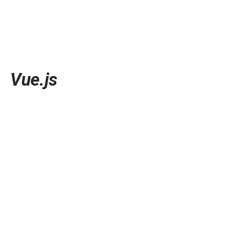
Vue.js