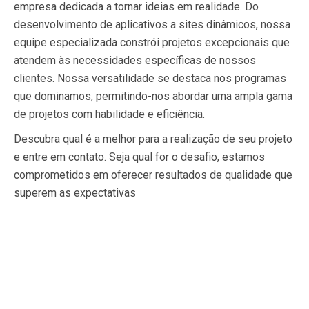
empresa dedicada a tornar ideias em realidade. Do
desenvolvimento de aplicativos a sites dinâmicos, nossa
equipe especializada constrói projetos excepcionais que
atendem às necessidades específicas de nossos
clientes. Nossa versatilidade se destaca nos programas
que dominamos, permitindo-nos abordar uma ampla gama
de projetos com habilidade e eficiência.
Descubra qual é a melhor para a realização de seu projeto
e entre em contato. Seja qual for o desafio, estamos
comprometidos em oferecer resultados de qualidade que
superem as expectativas