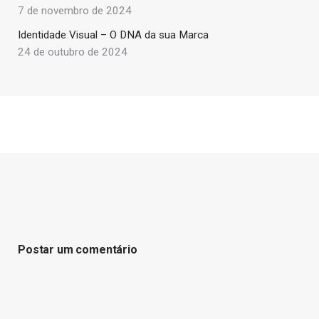
7 de novembro de 2024
Identidade Visual – O DNA da sua Marca
24 de outubro de 2024
Postar um comentário