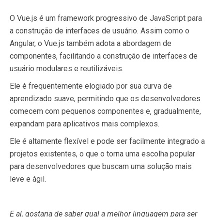
O Vue.js é um framework progressivo de JavaScript para
a construção de interfaces de usuário. Assim como o
Angular, o Vue.js também adota a abordagem de
componentes, facilitando a construção de interfaces de
usuário modulares e reutilizáveis.
Ele é frequentemente elogiado por sua curva de
aprendizado suave, permitindo que os desenvolvedores
comecem com pequenos componentes e, gradualmente,
expandam para aplicativos mais complexos.
Ele é altamente flexível e pode ser facilmente integrado a
projetos existentes, o que o torna uma escolha popular
para desenvolvedores que buscam uma solução mais
leve e ágil.
E aí, gostaria de saber qual a melhor linguagem para ser