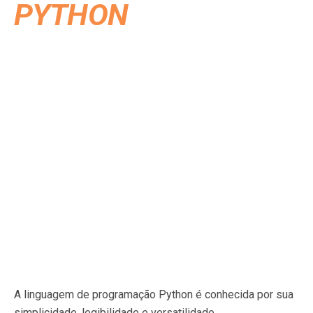
PYTHON
A linguagem de programação Python é conhecida por sua
simplicidade, legibilidade e versatilidade.