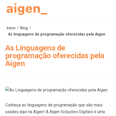
Skip
to
content
Início
/
Blog
/
As linguagens de programação oferecidas pela Aigen
As Linguagens de
programação oferecidas pela
Aigen
Conheça as linguagens de programação que são mais
usadas aqui na Aigen! A Aigen Soluções Digitais é uma