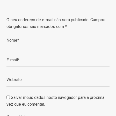
O seu endereço de e-mail não será publicado.
Campos
obrigatórios são marcados com
*
Salvar meus dados neste navegador para a próxima
vez que eu comentar.