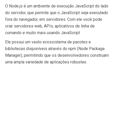
O Node.js é um ambiente de execução JavaScript do lado
do servidor, que permite que o JavaScript seja executado
fora do navegador, em servidores. Com ele você pode
criar servidores web, APIs, aplicativos de linha de
comando e muito mais usando JavaScript.
Ele possui um vasto ecossistema de pacotes e
bibliotecas disponíveis através do npm (Node Package
Manager), permitindo que os desenvolvedores construam
uma ampla variedade de aplicações robustas.