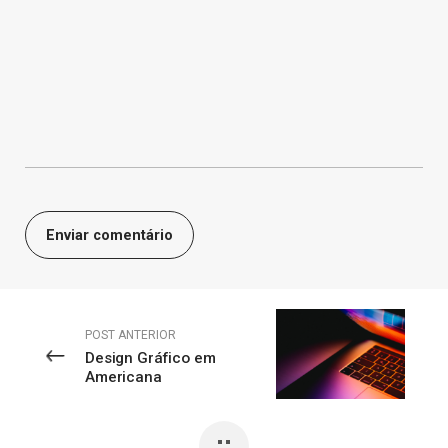
POST ANTERIOR
Design Gráfico em
Americana