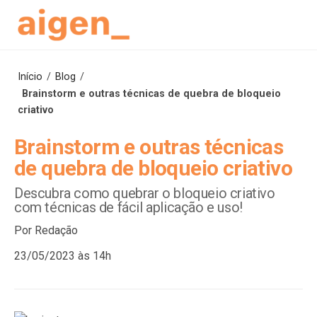
Skip
to
content
Início
/
Blog
/
Brainstorm e outras técnicas de quebra de bloqueio
criativo
Brainstorm e outras técnicas
de quebra de bloqueio criativo
Descubra como quebrar o bloqueio criativo
com técnicas de fácil aplicação e uso!
Por Redação
23/05/2023 às 14h