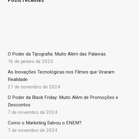
Posts recentes
O Poder da Tipografia: Muito Além das Palavras
16 de janeiro de 2025
As Inovações Tecnológicas nos Filmes que Viraram
Realidade
21 de novembro de 2024
O Poder da Black Friday: Muito Além de Promoções e
Descontos
7 de novembro de 2024
Como o Marketing Salvou o ENEM?
7 de novembro de 2024