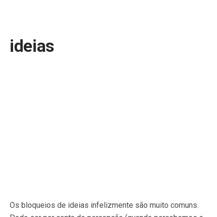
ideias
Os bloqueios de ideias infelizmente são muito comuns.