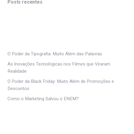
Posts recentes
O Poder da Tipografia: Muito Além das Palavras
As Inovações Tecnológicas nos Filmes que Viraram
Realidade
O Poder da Black Friday: Muito Além de Promoções e
Descontos
Como o Marketing Salvou o ENEM?