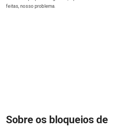
feitas, nosso problema.
Sobre os bloqueios de