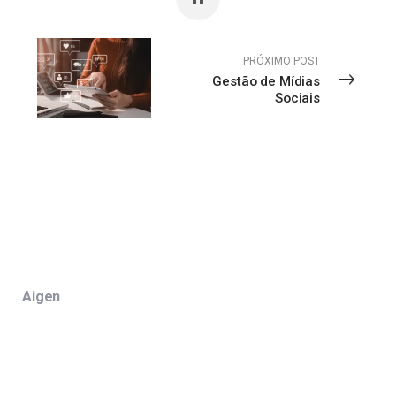
PRÓXIMO POST
Gestão de Mídias
Sociais
Aigen