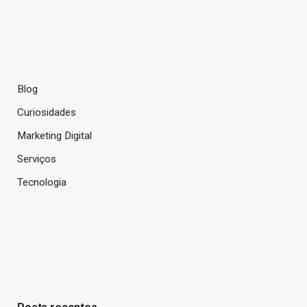
Blog
Curiosidades
Marketing Digital
Serviços
Tecnologia