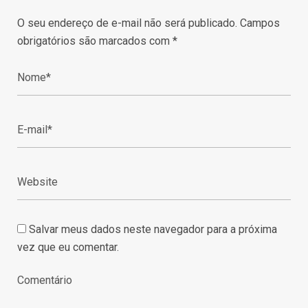
O seu endereço de e-mail não será publicado.
Campos
obrigatórios são marcados com
*
Salvar meus dados neste navegador para a próxima
vez que eu comentar.