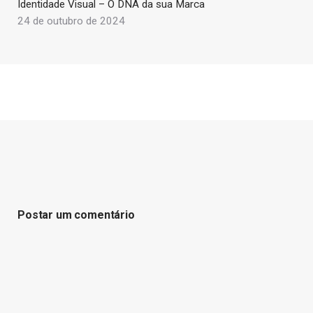
Identidade Visual – O DNA da sua Marca
24 de outubro de 2024
Postar um comentário