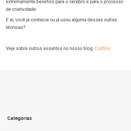
extremamente benéfico para o cérebro e para o processo
de criatividade.
E aí, você já conhecia ou já usou alguma dessas outras
técnicas?
Veja sobre outros assuntos no nosso blog.
Confira!
Categorias