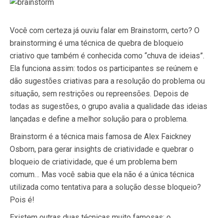
Você com certeza já ouviu falar em Brainstorm, certo? O
brainstorming é uma técnica de quebra de bloqueio
criativo que também é conhecida como “chuva de ideias”.
Ela funciona assim: todos os participantes se reúnem e
dão sugestões criativas para a resolução do problema ou
situação, sem restrições ou repreensões. Depois de
todas as sugestões, o grupo avalia a qualidade das ideias
lançadas e define a melhor solução para o problema.
Brainstorm é a técnica mais famosa de Alex Faickney
Osborn, para gerar insights de criatividade e quebrar o
bloqueio de criatividade, que é um problema bem
comum… Mas você sabia que ela não é a única técnica
utilizada como tentativa para a solução desse bloqueio?
Pois é!
Existem outras duas técnicas muito famosas: o