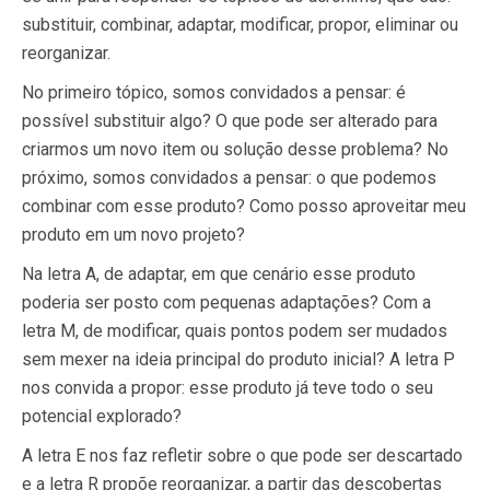
substituir, combinar, adaptar, modificar, propor, eliminar ou
reorganizar.
No primeiro tópico, somos convidados a pensar: é
possível substituir algo? O que pode ser alterado para
criarmos um novo item ou solução desse problema? No
próximo, somos convidados a pensar: o que podemos
combinar com esse produto? Como posso aproveitar meu
produto em um novo projeto?
Na letra A, de adaptar, em que cenário esse produto
poderia ser posto com pequenas adaptações? Com a
letra M, de modificar, quais pontos podem ser mudados
sem mexer na ideia principal do produto inicial? A letra P
nos convida a propor: esse produto já teve todo o seu
potencial explorado?
A letra E nos faz refletir sobre o que pode ser descartado
e a letra R propõe reorganizar, a partir das descobertas