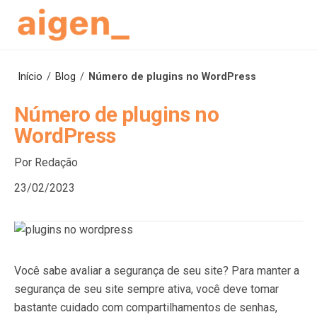
Skip
to
content
Início
/
Blog
/
Número de plugins no WordPress
Número de plugins no
WordPress
Por Redação
23/02/2023
Você sabe avaliar a segurança de seu site? Para manter a
segurança de seu site sempre ativa, você deve tomar
bastante cuidado com compartilhamentos de senhas,