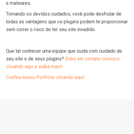
e malwares.
Tomando os devidos cuidados, você pode desfrutar de
todas as vantagens que os plugins podem te proporcionar
sem correr o risco de ter seu site invadido.
Que tal conhecer uma equipe que cuida com cuidado de
seu site e de seus plugins?
Entre em contato conosco
clicando aqui e saiba mais!
Confira nosso Portfólio clicando aqui!