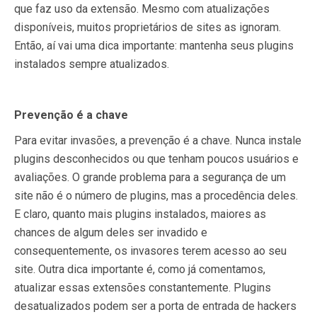
que faz uso da extensão. Mesmo com atualizações
disponíveis, muitos proprietários de sites as ignoram.
Então, aí vai uma dica importante:
mantenha seus plugins
instalados sempre atualizados
.
Prevenção é a chave
Para evitar invasões, a prevenção é a chave. Nunca instale
plugins desconhecidos ou que tenham poucos usuários e
avaliações. O grande problema para a segurança de um
site não é o número de plugins, mas a procedência deles.
E claro, quanto mais plugins instalados, maiores as
chances de algum deles ser invadido e
consequentemente, os invasores terem acesso ao seu
site. Outra dica importante é, como já comentamos,
atualizar essas extensões constantemente. Plugins
desatualizados podem ser a porta de entrada de hackers