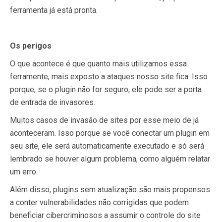
ferramenta já está pronta.
Os perigos
O que acontece é que quanto mais utilizamos essa
ferramente, mais exposto a ataques nosso site fica. Isso
porque, se o plugin não for seguro, ele pode ser a porta
de entrada de invasores.
Muitos casos de invasão de sites por esse meio de já
aconteceram. Isso porque se você conectar um plugin em
seu site, ele será automaticamente executado e só será
lembrado se houver algum problema, como alguém relatar
um erro.
Além disso, plugins sem atualização são mais propensos
a conter vulnerabilidades não corrigidas que podem
beneficiar cibercriminosos a assumir o controle do site