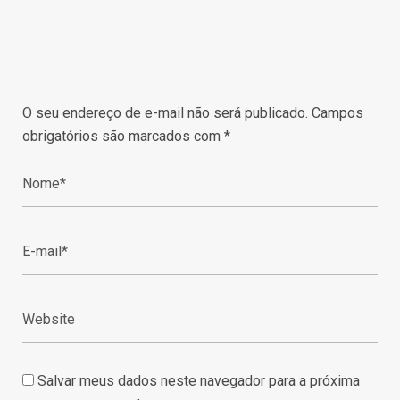
O seu endereço de e-mail não será publicado.
Campos
obrigatórios são marcados com
*
Salvar meus dados neste navegador para a próxima