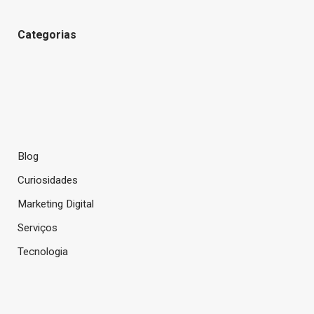
Categorias
Blog
Curiosidades
Marketing Digital
Serviços
Tecnologia