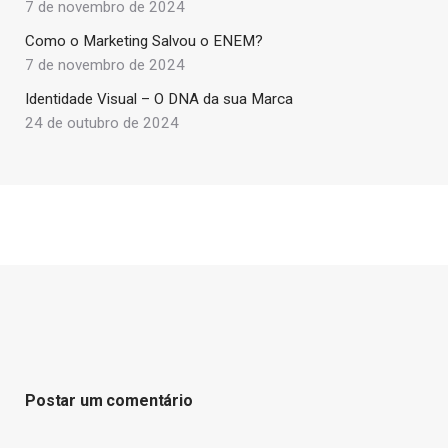
7 de novembro de 2024
Como o Marketing Salvou o ENEM?
7 de novembro de 2024
Identidade Visual – O DNA da sua Marca
24 de outubro de 2024
Postar um comentário