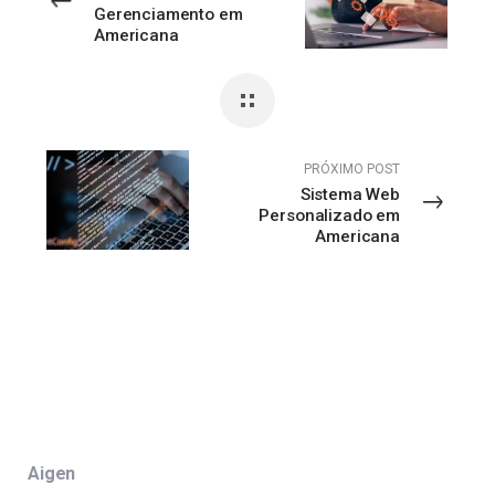
Gerenciamento em
Americana
PRÓXIMO POST
Sistema Web
Personalizado em
Americana
Aigen