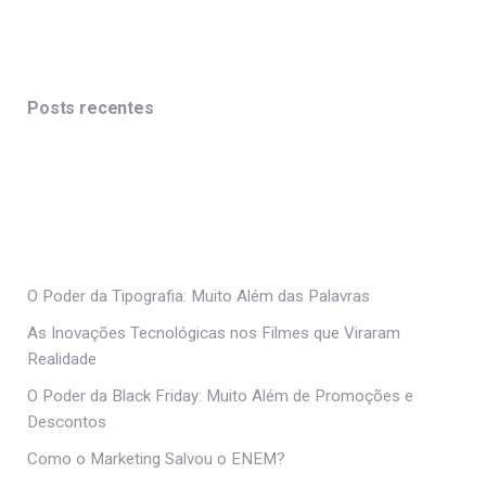
Posts recentes
O Poder da Tipografia: Muito Além das Palavras
As Inovações Tecnológicas nos Filmes que Viraram
Realidade
O Poder da Black Friday: Muito Além de Promoções e
Descontos
Como o Marketing Salvou o ENEM?