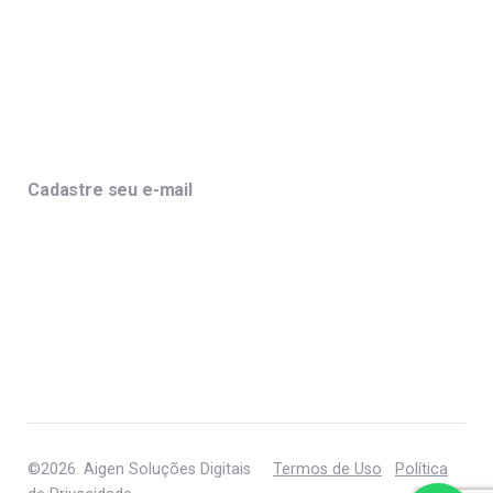
Cadastre seu e-mail
©2026. Aigen Soluções Digitais
Termos de Uso
Política