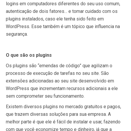
logins em computadores diferentes do seu uso comum,
autenticação de dois fatores… e tomar cuidado com os
plugins instalados, caso ele tenha sido feito em
WordPress. Esse também é um tópico que influencia na
segurança.
O que são os plugins
Os plugins são “emendas de código” que agilizam o
processo de execução de tarefas no seu site. São
extensões adicionadas ao seu site desenvolvido em
WordPress que incrementam recursos adicionais a ele
sem comprometer seu funcionamento.
Existem diversos plugins no mercado gratuitos e pagos,
que trazem diversas soluções para sua empresa. A
melhor parte é que ele é fácil de instalar e usar, fazendo
com que você economize tempo e dinheiro, já que a