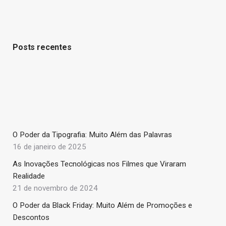
Posts recentes
O Poder da Tipografia: Muito Além das Palavras
16 de janeiro de 2025
As Inovações Tecnológicas nos Filmes que Viraram
Realidade
21 de novembro de 2024
O Poder da Black Friday: Muito Além de Promoções e
Descontos