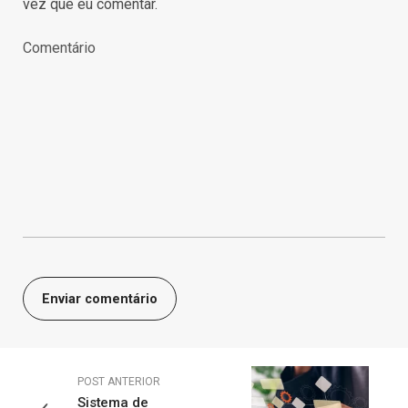
vez que eu comentar.
POST ANTERIOR
Sistema de