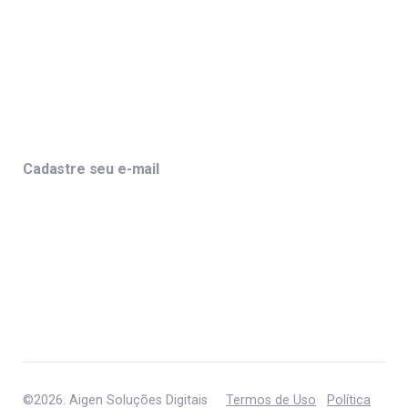
Cadastre seu e-mail
©2026. Aigen Soluções Digitais
Termos de Uso
Política