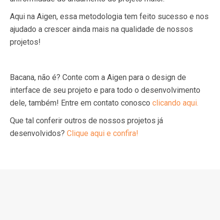
Aqui na Aigen, essa metodologia tem feito sucesso e nos
ajudado a crescer ainda mais na qualidade de nossos
projetos!
Bacana, não é? Conte com a Aigen para o design de
interface de seu projeto e para todo o desenvolvimento
dele, também! Entre em contato conosco
clicando aqui.
Que tal conferir outros de nossos projetos já
desenvolvidos?
Clique aqui e confira!