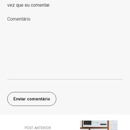
vez que eu comentar.
POST ANTERIOR