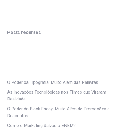
Posts recentes
O Poder da Tipografia: Muito Além das Palavras
As Inovações Tecnológicas nos Filmes que Viraram
Realidade
O Poder da Black Friday: Muito Além de Promoções e
Descontos
Como o Marketing Salvou o ENEM?