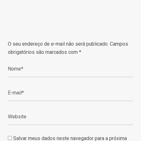
O seu endereço de e-mail não será publicado.
Campos
obrigatórios são marcados com
*
Salvar meus dados neste navegador para a próxima