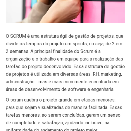
O SCRUM é uma estrutura ágil de gestão de projetos, que
divide os tempos do projeto em sprints, ou seja, de 2 em
2 semanas. A principal finalidade do Scrum é a
organização e o trabalho em equipe para a realização das
tarefas do projeto desenvolvido. Essa estrutura de gestão
de projetos é utilizada em diversas áreas: RH, marketing,
administração… mas é mais comumente encontrada em
áreas de desenvolvimento de software e engenharia.
O scrum quebra o projeto grande em etapas menores,
para que sejam visualizadas de maneira facilitada. Essas
tarefas menores, ao serem concluídas, geram um senso
de completude e satisfação, ajudando inclusive, na
uniformidade do andamento do projeto maior.