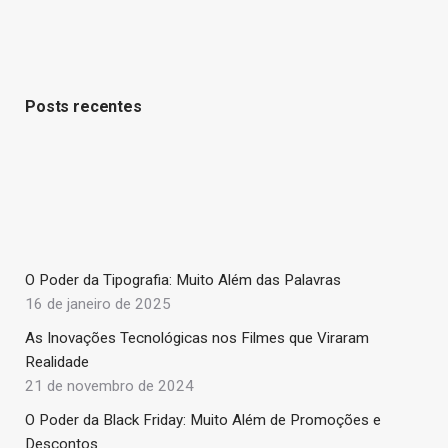
Posts recentes
O Poder da Tipografia: Muito Além das Palavras
16 de janeiro de 2025
As Inovações Tecnológicas nos Filmes que Viraram
Realidade
21 de novembro de 2024
O Poder da Black Friday: Muito Além de Promoções e
Descontos