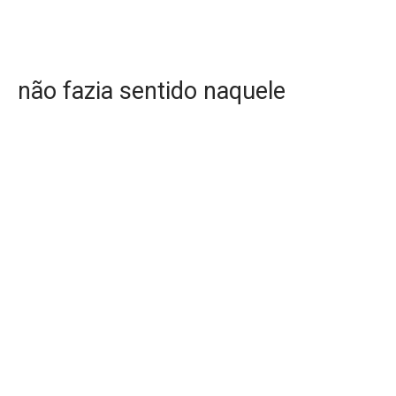
não fazia sentido naquele