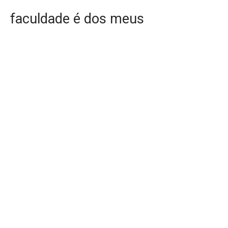
faculdade é dos meus