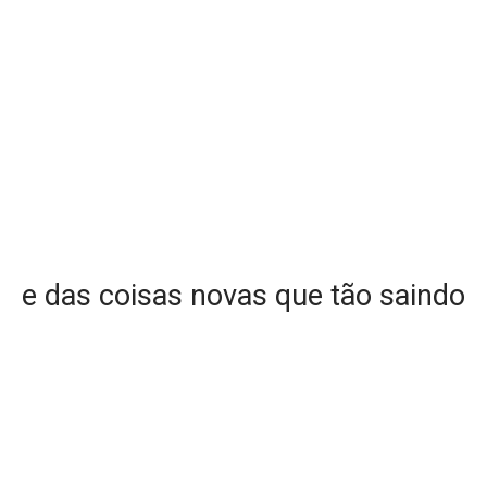
e das coisas novas que tão saindo