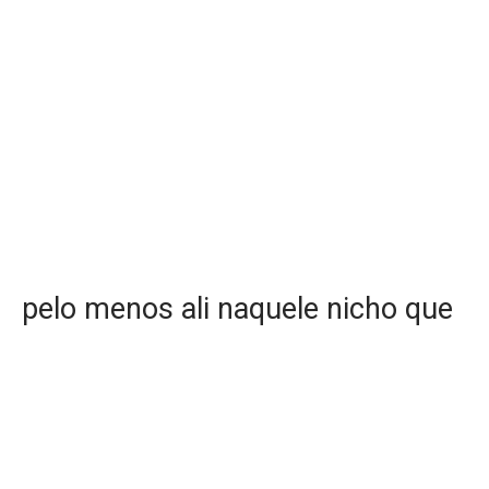
pelo menos ali naquele nicho que