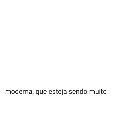
moderna, que esteja sendo muito