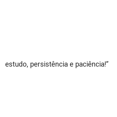
estudo, persistência e paciência!”