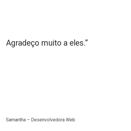
Agradeço muito a eles.”
Samantha – Desenvolvedora Web