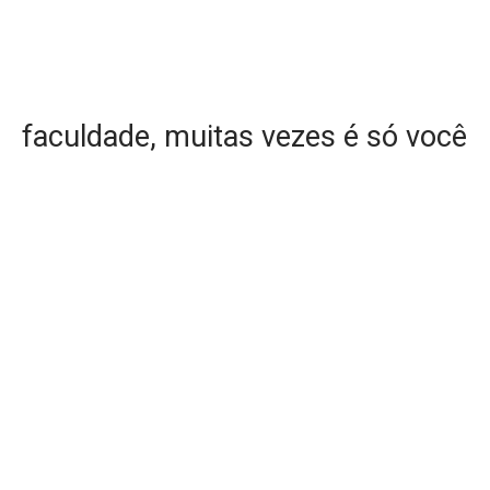
faculdade, muitas vezes é só você