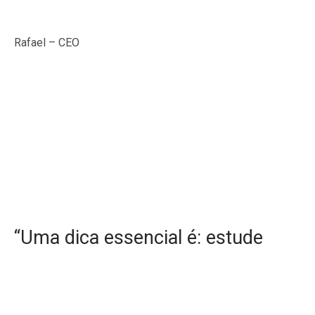
Rafael – CEO
“Uma dica essencial é: estude