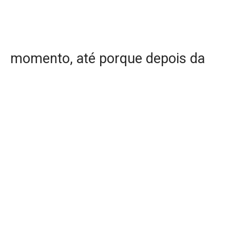
momento, até porque depois da