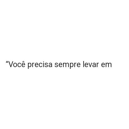
“Você precisa sempre levar em