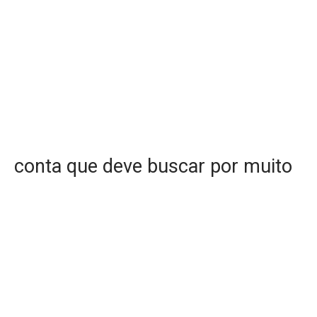
conta que deve buscar por muito