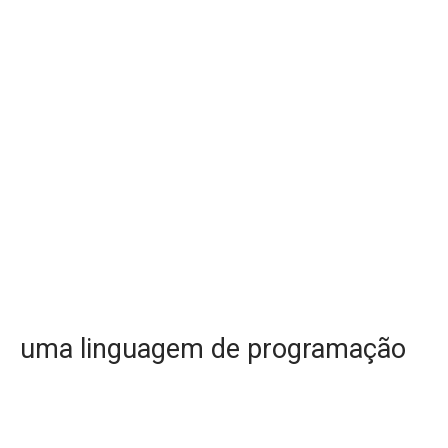
uma linguagem de programação