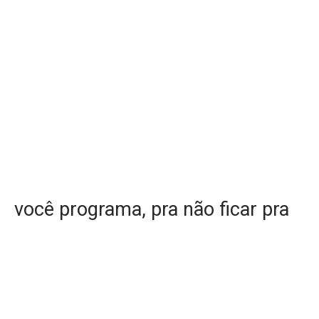
você programa, pra não ficar pra