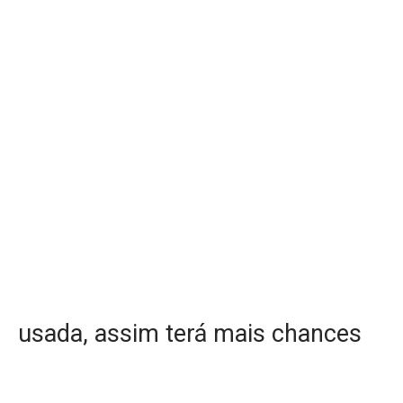
usada, assim terá mais chances