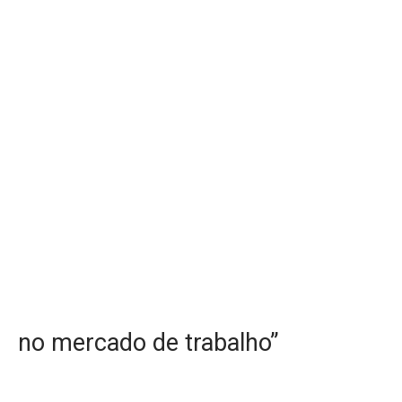
no mercado de trabalho”