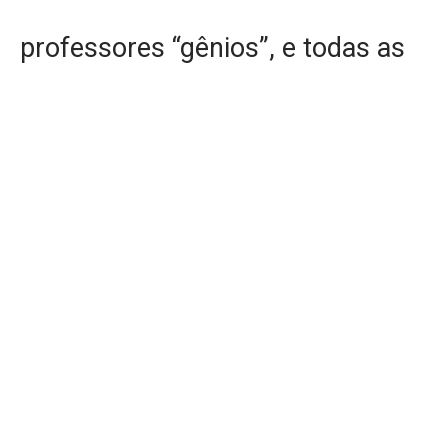
professores “gênios”, e todas as