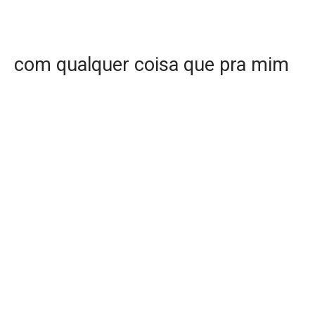
com qualquer coisa que pra mim