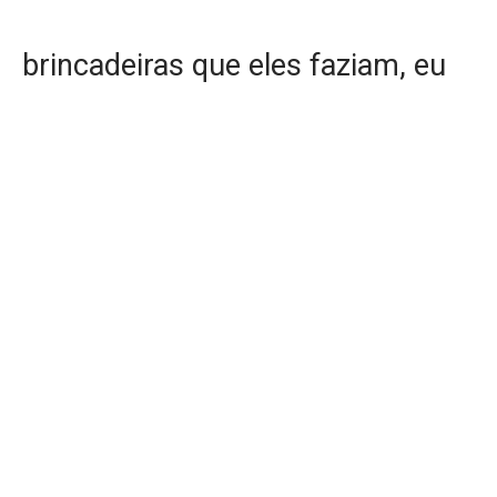
brincadeiras que eles faziam, eu