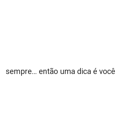
sempre… então uma dica é você