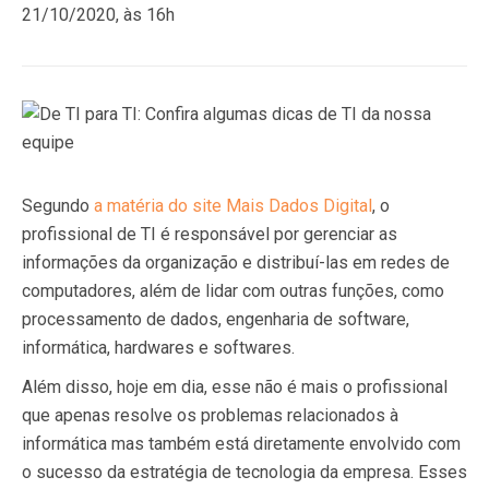
21/10/2020, às 16h
Segundo
a matéria do site Mais Dados Digital
, o
profissional de TI é responsável por gerenciar as
informações da organização e distribuí-las em redes de
computadores, além de lidar com outras funções, como
processamento de dados, engenharia de software,
informática, hardwares e softwares.
Além disso, hoje em dia, esse não é mais o profissional
que apenas resolve os problemas relacionados à
informática mas também está diretamente envolvido com
o sucesso da estratégia de tecnologia da empresa. Esses