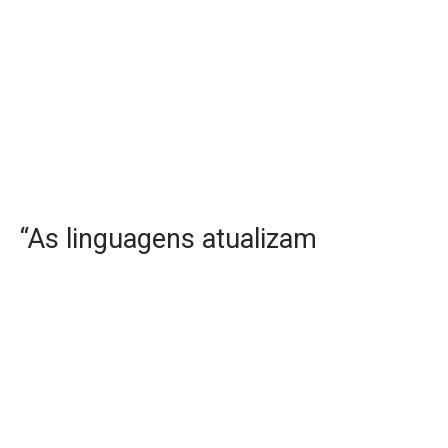
“As linguagens atualizam