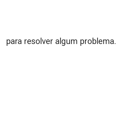
para resolver algum problema.