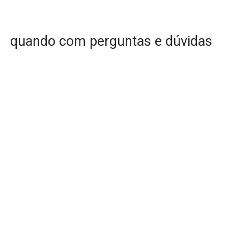
quando com perguntas e dúvidas