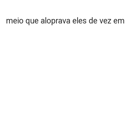
meio que aloprava eles de vez em