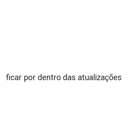
ficar por dentro das atualizações