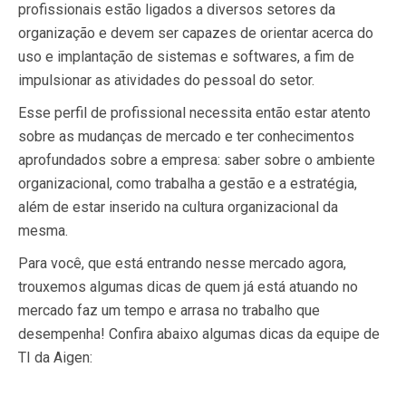
profissionais estão ligados a diversos setores da
organização e devem ser capazes de orientar acerca do
uso e implantação de sistemas e softwares, a fim de
impulsionar as atividades do pessoal do setor.
Esse perfil de profissional necessita então estar atento
sobre as mudanças de mercado e ter conhecimentos
aprofundados sobre a empresa: saber sobre o ambiente
organizacional, como trabalha a gestão e a estratégia,
além de estar inserido na cultura organizacional da
mesma.
Para você, que está entrando nesse mercado agora,
trouxemos algumas dicas de quem já está atuando no
mercado faz um tempo e arrasa no trabalho que
desempenha! Confira abaixo algumas dicas da equipe de
TI da Aigen: