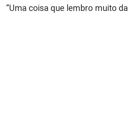
“Uma coisa que lembro muito da