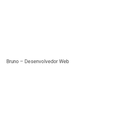
Bruno – Desenvolvedor Web