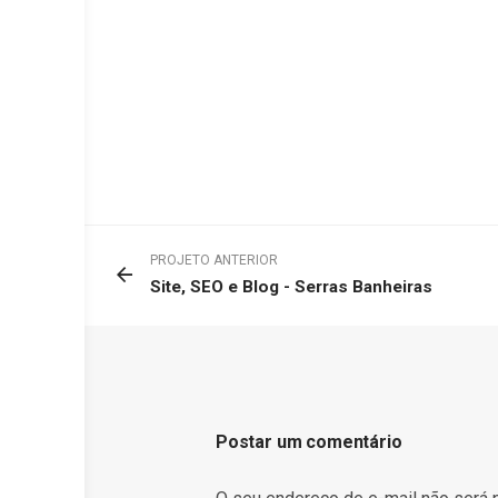
PROJETO ANTERIOR
Site, SEO e Blog - Serras Banheiras
Postar um comentário