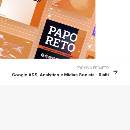
PRÓXIMO PROJETO
Google ADS, Analytics e Mídias Sociais - Rialti