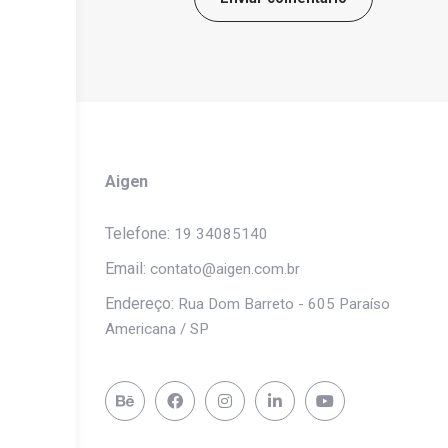
Aigen
Telefone:
19 34085140
Email:
contato@aigen.com.br
Endereço:
Rua Dom Barreto - 605 Paraíso
Americana / SP