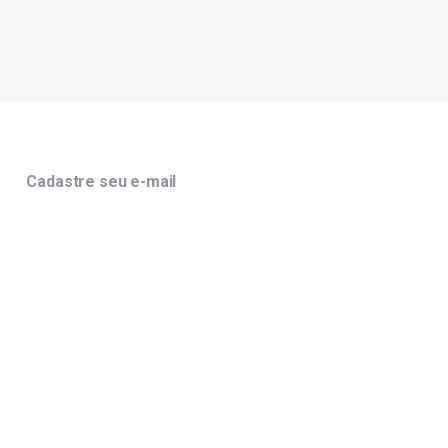
Cadastre seu e-mail