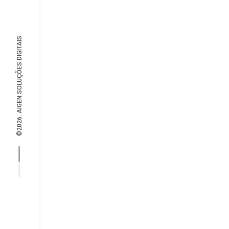
©2026. AIGEN SOLUÇÕES DIGITAIS