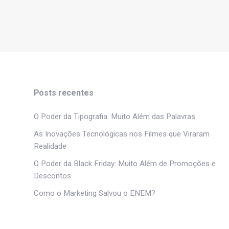
Posts recentes
O Poder da Tipografia: Muito Além das Palavras
As Inovações Tecnológicas nos Filmes que Viraram
Realidade
O Poder da Black Friday: Muito Além de Promoções e
Descontos
Como o Marketing Salvou o ENEM?