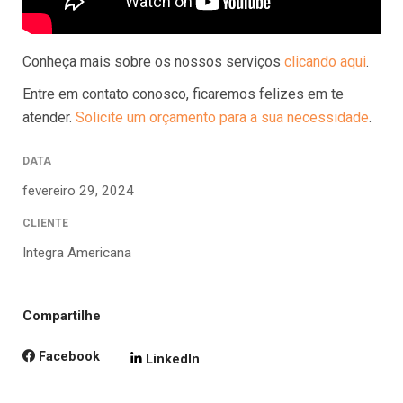
Conheça mais sobre os nossos serviços
clicando aqui
.
Entre em contato conosco, ficaremos felizes em te
atender.
Solicite um orçamento para a sua necessidade
.
DATA
fevereiro 29, 2024
CLIENTE
Integra Americana
Compartilhe
Facebook
LinkedIn