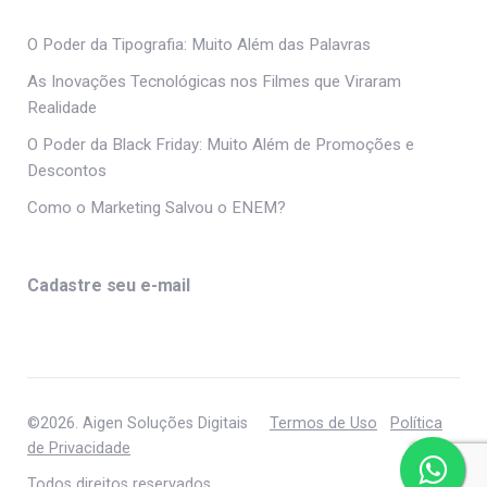
O Poder da Tipografia: Muito Além das Palavras
As Inovações Tecnológicas nos Filmes que Viraram
Realidade
O Poder da Black Friday: Muito Além de Promoções e
Descontos
Como o Marketing Salvou o ENEM?
Cadastre seu e-mail
©2026. Aigen Soluções Digitais
Termos de Uso
Política
de Privacidade
Todos direitos reservados.