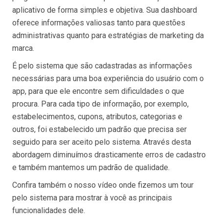
aplicativo de forma simples e objetiva. Sua dashboard
oferece informações valiosas tanto para questões
administrativas quanto para estratégias de marketing da
marca.
É pelo sistema que são cadastradas as informações
necessárias para uma boa experiência do usuário com o
app, para que ele encontre sem dificuldades o que
procura. Para cada tipo de informação, por exemplo,
estabelecimentos, cupons, atributos, categorias e
outros, foi estabelecido um padrão que precisa ser
seguido para ser aceito pelo sistema. Através desta
abordagem diminuímos drasticamente erros de cadastro
e também mantemos um padrão de qualidade.
Confira também o nosso vídeo onde fizemos um tour
pelo sistema para mostrar à você as principais
funcionalidades dele.