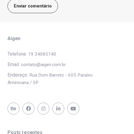
Aigen
Telefone:
19 34085140
Email:
contato@aigen.com.br
Endereço:
Rua Dom Barreto - 605 Paraíso
Americana / SP
Posts recentes