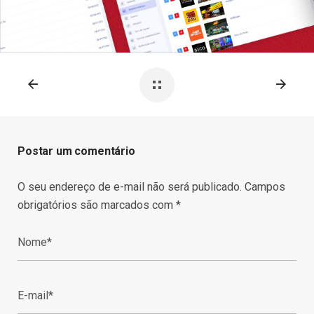
Postar um comentário
O seu endereço de e-mail não será publicado.
Campos
obrigatórios são marcados com
*