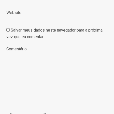
Salvar meus dados neste navegador para a próxima
vez que eu comentar.