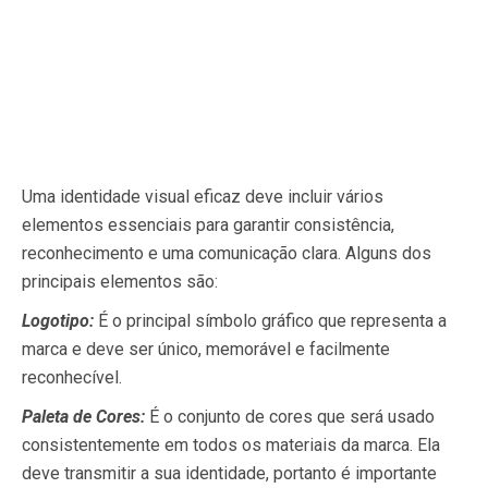
Uma identidade visual eficaz deve incluir vários
elementos essenciais para garantir consistência,
reconhecimento e uma comunicação clara. Alguns dos
principais elementos são:
Logotipo:
É o principal símbolo gráfico que representa a
marca e deve ser único, memorável e facilmente
reconhecível.
Paleta de Cores:
É o conjunto de cores que será usado
consistentemente em todos os materiais da marca. Ela
deve transmitir a sua identidade, portanto é importante