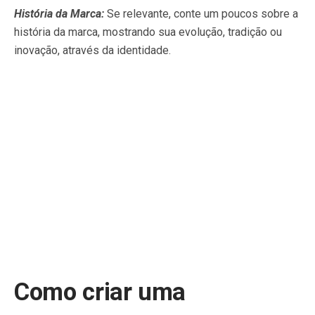
História da Marca:
Se relevante, conte um poucos sobre a
história da marca, mostrando sua evolução, tradição ou
inovação, através da identidade.
Como criar uma