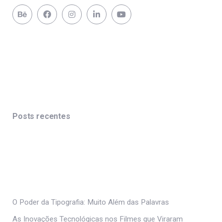
Posts recentes
O Poder da Tipografia: Muito Além das Palavras
As Inovações Tecnológicas nos Filmes que Viraram