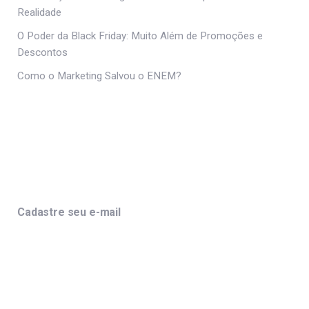
Realidade
O Poder da Black Friday: Muito Além de Promoções e
Descontos
Como o Marketing Salvou o ENEM?
Cadastre seu e-mail