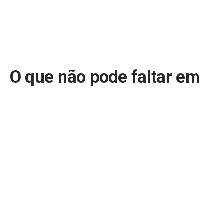
O que não pode faltar em