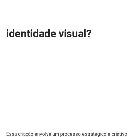
identidade visual?
Essa criação envolve um processo estratégico e criativo