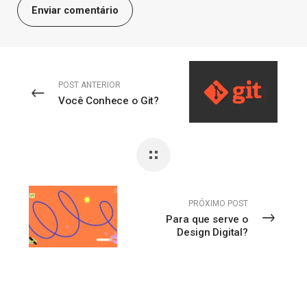
POST ANTERIOR
Você Conhece o Git?
PRÓXIMO POST
Para que serve o
Design Digital?