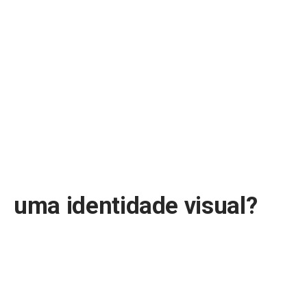
uma identidade visual?