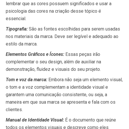
lembrar que as cores possuem significados e usar a
psicologia das cores na criação desse tópico é
essencial.
Tipografia:
São as fontes escolhidas para serem usadas
nos materiais da marca. Deve ser legível e adequado ao
estilo da marca.
Elementos Gráficos e Ícones:
Essas peças irão
complementar o seu design, além de auxiliar na
demonstração, fluidez e visuais do seu projeto.
Tom e voz da marca:
Embora não seja um elemento visual,
o tom e a voz complementam a identidade visual e
garantem uma comunicação consistente, ou seja, a
maneira em que sua marca se apresenta e fala com os
clientes.
Manual de Identidade Visual:
É o documento que reúne
todos os elementos visuais e descreve como eles