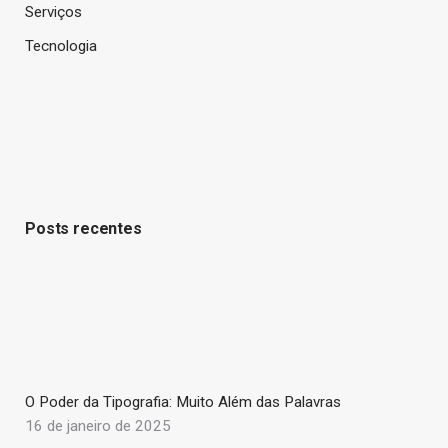
Serviços
Tecnologia
Posts recentes
O Poder da Tipografia: Muito Além das Palavras
16 de janeiro de 2025