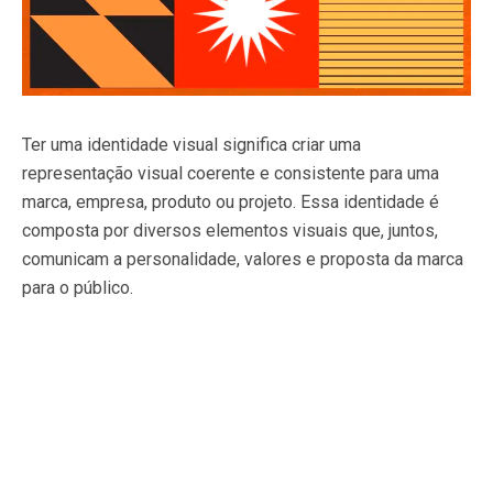
Ter uma identidade visual significa criar uma
representação visual coerente e consistente para uma
marca, empresa, produto ou projeto. Essa identidade é
composta por diversos elementos visuais que, juntos,
comunicam a personalidade, valores e proposta da marca
para o público.