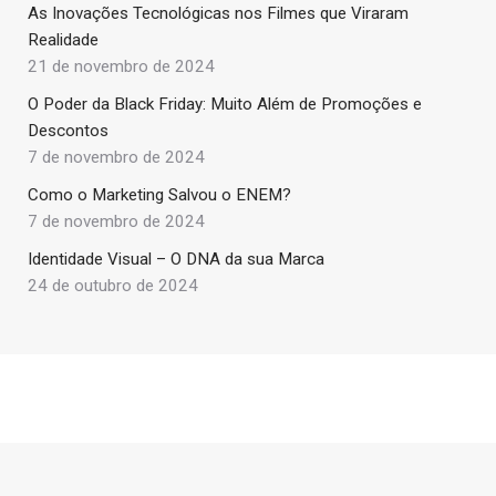
As Inovações Tecnológicas nos Filmes que Viraram
Realidade
21 de novembro de 2024
O Poder da Black Friday: Muito Além de Promoções e
Descontos
7 de novembro de 2024
Como o Marketing Salvou o ENEM?
7 de novembro de 2024
Identidade Visual – O DNA da sua Marca
24 de outubro de 2024