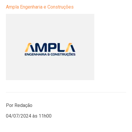
Ampla Engenharia e Construções
Por Redação
04/07/2024 às 11h00