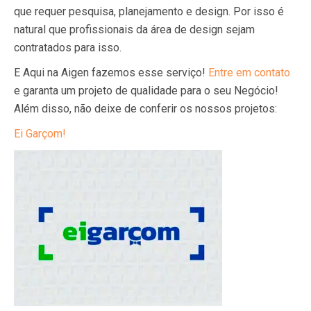
que requer pesquisa, planejamento e design. Por isso é
natural que profissionais da área de design sejam
contratados para isso.
E Aqui na Aigen fazemos esse serviço!
Entre em contato
e garanta um projeto de qualidade para o seu Negócio!
Além disso, não deixe de conferir os nossos projetos:
Ei Garçom!