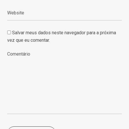
Salvar meus dados neste navegador para a próxima
vez que eu comentar.