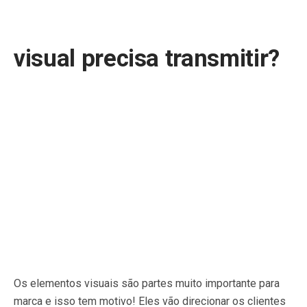
visual precisa transmitir?
Os elementos visuais são partes muito importante para
marca e isso tem motivo! Eles vão direcionar os clientes