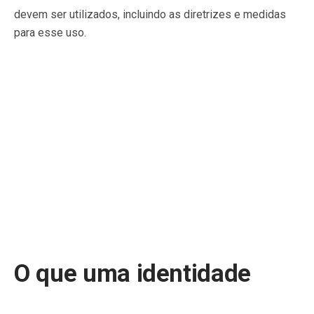
devem ser utilizados, incluindo as diretrizes e medidas
para esse uso.
O que uma identidade