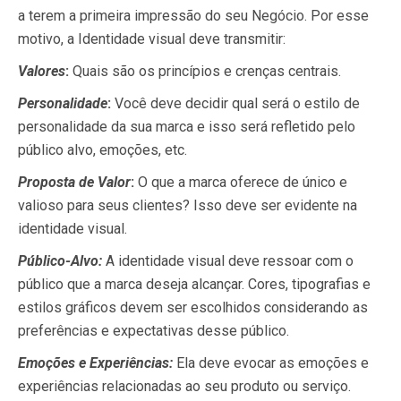
a terem a primeira impressão do seu Negócio. Por esse
motivo, a Identidade visual deve transmitir:
Valores
:
Quais são os princípios e crenças centrais.
Personalidade
:
Você deve decidir qual será o estilo de
personalidade da sua marca e isso será refletido pelo
público alvo, emoções, etc.
Proposta de Valor
:
O que a marca oferece de único e
valioso para seus clientes? Isso deve ser evidente na
identidade visual.
Público-Alvo:
A identidade visual deve ressoar com o
público que a marca deseja alcançar. Cores, tipografias e
estilos gráficos devem ser escolhidos considerando as
preferências e expectativas desse público.
Emoções e Experiências:
Ela deve evocar as emoções e
experiências relacionadas ao seu produto ou serviço.