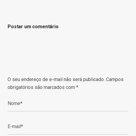
Postar um comentário
O seu endereço de e-mail não será publicado.
Campos
obrigatórios são marcados com
*