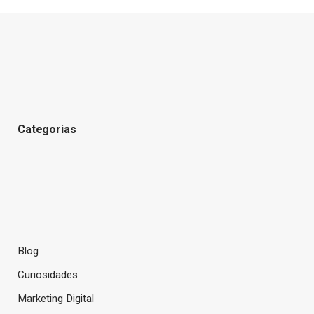
Categorias
Blog
Curiosidades
Marketing Digital