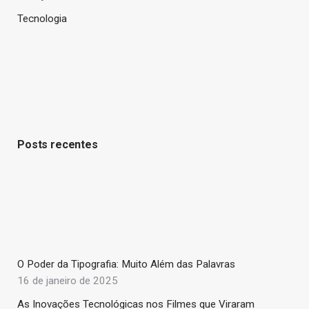
Tecnologia
Posts recentes
O Poder da Tipografia: Muito Além das Palavras
16 de janeiro de 2025
As Inovações Tecnológicas nos Filmes que Viraram