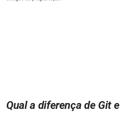
Qual a diferença de Git e