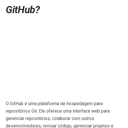
GitHub?
O GitHub é uma plataforma de hospedagem para
repositórios Git. Ele oferece uma interface web para
gerenciar repositórios, colaborar com outros
desenvolvedores, revisar código, gerenciar projetos e