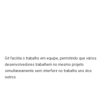
Git facilita o trabalho em equipe, permitindo que vários
desenvolvedores trabalhem no mesmo projeto
simultaneamente sem interferir no trabalho uns dos
outros.