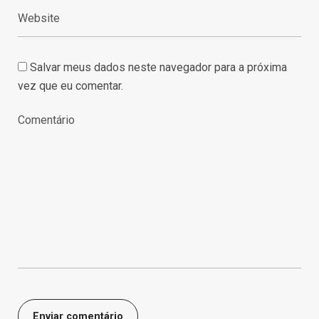
Salvar meus dados neste navegador para a próxima
vez que eu comentar.