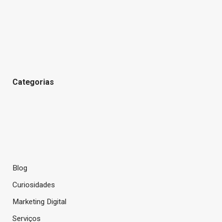
Categorias
Blog
Curiosidades
Marketing Digital
Serviços