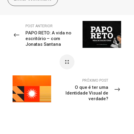
POST ANTERIOR
PAPO RETO: A vida no
escritório – com
Jonatas Santana
PRÓXIMO POST
O que é ter uma
Identidade Visual de
verdade?