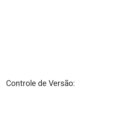
Controle de Versão: