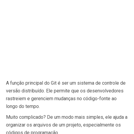
A função principal do Git é ser um sistema de controle de
versão distribuído. Ele permite que os desenvolvedores
rastreiem e gerenciem mudanças no código-fonte ao
longo do tempo.
Muito complicado? De um modo mais simples, ele ajuda a
organizar os arquivos de um projeto, especialmente os
códigos de programação.