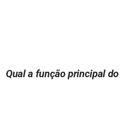
Qual a função principal do