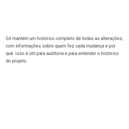
Git mantém um histórico completo de todas as alterações,
com informações sobre quem fez cada mudança e por
quê. Isso é útil para auditoria e para entender o histórico
do projeto.