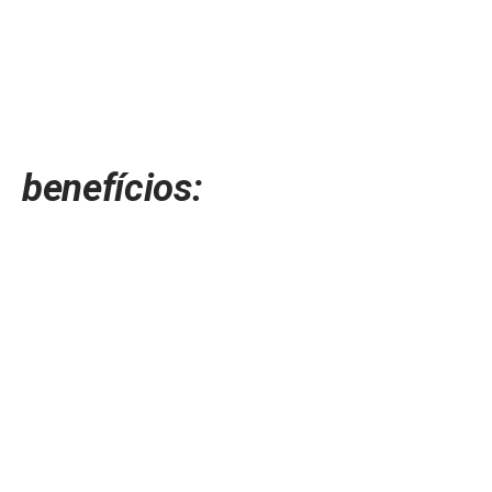
benefícios: