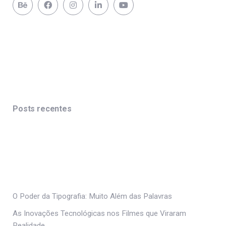
Posts recentes
O Poder da Tipografia: Muito Além das Palavras
As Inovações Tecnológicas nos Filmes que Viraram
Realidade