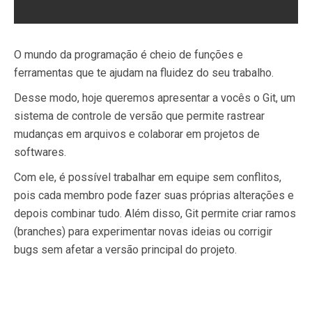
O mundo da programação é cheio de funções e
ferramentas que te ajudam na fluidez do seu trabalho.
Desse modo, hoje queremos apresentar a vocês o Git, um
sistema de controle de versão que permite rastrear
mudanças em arquivos e colaborar em projetos de
softwares.
Com ele, é possível trabalhar em equipe sem conflitos,
pois cada membro pode fazer suas próprias alterações e
depois combinar tudo. Além disso, Git permite criar ramos
(branches) para experimentar novas ideias ou corrigir
bugs sem afetar a versão principal do projeto.