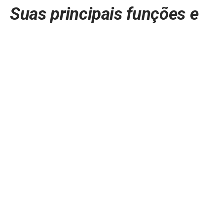
Suas principais funções e