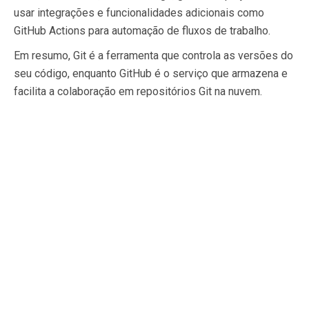
usar integrações e funcionalidades adicionais como
GitHub Actions para automação de fluxos de trabalho.
Em resumo, Git é a ferramenta que controla as versões do
seu código, enquanto GitHub é o serviço que armazena e
facilita a colaboração em repositórios Git na nuvem.