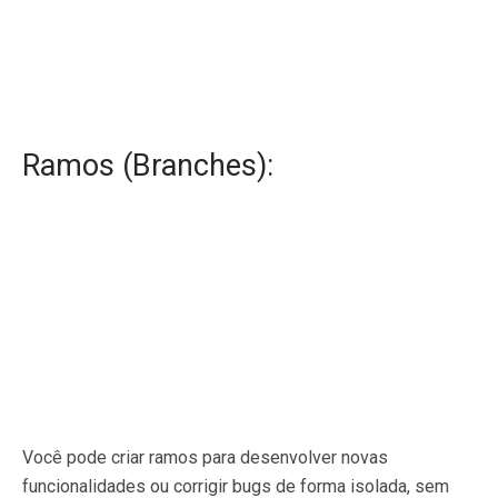
Ramos (Branches):
Você pode criar ramos para desenvolver novas
funcionalidades ou corrigir bugs de forma isolada, sem