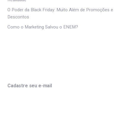
O Poder da Black Friday: Muito Além de Promoções e
Descontos
Como o Marketing Salvou o ENEM?
Cadastre seu e-mail