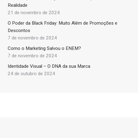
Realidade
21 de novembro de 2024
O Poder da Black Friday: Muito Além de Promoções e
Descontos
7 de novembro de 2024
Como o Marketing Salvou o ENEM?
7 de novembro de 2024
Identidade Visual – O DNA da sua Marca
24 de outubro de 2024