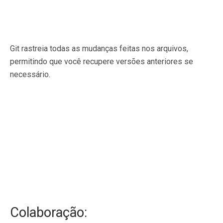
Git rastreia todas as mudanças feitas nos arquivos,
permitindo que você recupere versões anteriores se
necessário.
Colaboração: