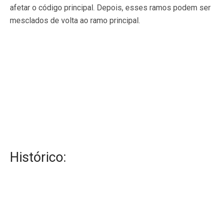
afetar o código principal. Depois, esses ramos podem ser
mesclados de volta ao ramo principal.
Histórico: