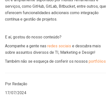
serviços, como GitHub, GitLab, Bitbucket, entre outros, que
oferecem funcionalidades adicionais como integração
contínua e gestão de projetos.
E aí, gostou do nosso conteúdo?
Acompanhe a gente nas
redes sociais
e descubra mais
sobre assuntos diversos de TI, Marketing e Design!
Também não se esqueça de conferir os nossos
portfólios
Por Redação
17/07/2024