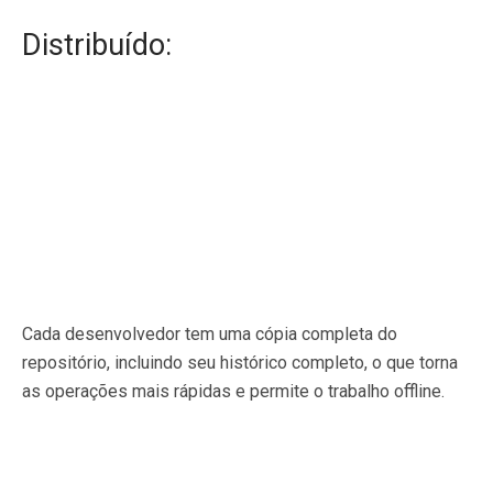
Distribuído:
Cada desenvolvedor tem uma cópia completa do
repositório, incluindo seu histórico completo, o que torna
as operações mais rápidas e permite o trabalho offline.